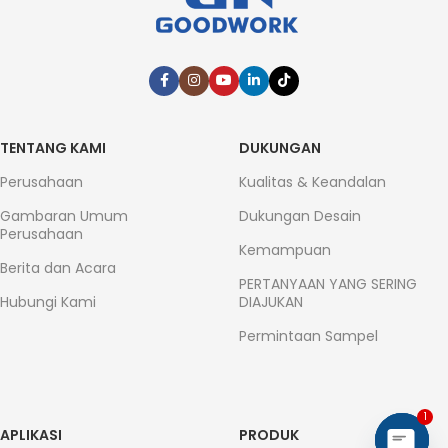
TENTANG KAMI
DUKUNGAN
Perusahaan
Kualitas & Keandalan
Gambaran Umum
Dukungan Desain
Perusahaan
Kemampuan
Berita dan Acara
PERTANYAAN YANG SERING
Hubungi Kami
DIAJUKAN
Permintaan Sampel
1
APLIKASI
PRODUK