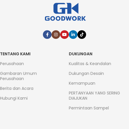
TENTANG KAMI
DUKUNGAN
Perusahaan
Kualitas & Keandalan
Gambaran Umum
Dukungan Desain
Perusahaan
Kemampuan
Berita dan Acara
PERTANYAAN YANG SERING
Hubungi Kami
DIAJUKAN
Permintaan Sampel