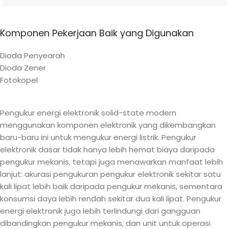
Komponen Pekerjaan Baik yang Digunakan
Dioda Penyearah
Dioda Zener
Fotokopel
Pengukur energi elektronik solid-state modern
menggunakan komponen elektronik yang dikembangkan
baru-baru ini untuk mengukur energi listrik. Pengukur
elektronik dasar tidak hanya lebih hemat biaya daripada
pengukur mekanis, tetapi juga menawarkan manfaat lebih
lanjut: akurasi pengukuran pengukur elektronik sekitar satu
kali lipat lebih baik daripada pengukur mekanis, sementara
konsumsi daya lebih rendah sekitar dua kali lipat. Pengukur
energi elektronik juga lebih terlindungi dari gangguan
dibandingkan pengukur mekanis, dan unit untuk operasi