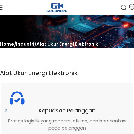
Home
Industri
Alat Ukur Energi Elektronik
Alat Ukur Energi Elektronik
Kepuasan Pelanggan
Proses logistik yang modern, efisien, dan berorientasi
pada pelanggan