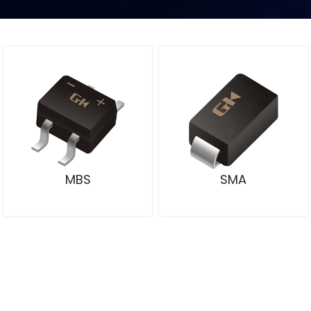
MBS
SMA