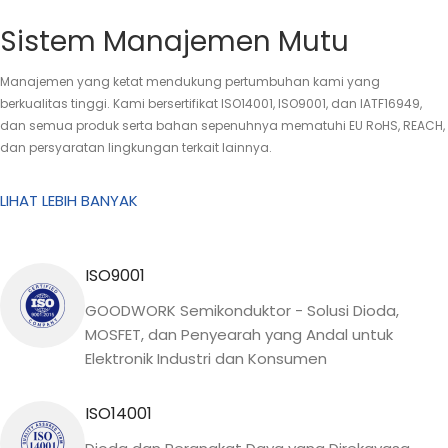
Sistem Manajemen Mutu
Manajemen yang ketat mendukung pertumbuhan kami yang
berkualitas tinggi. Kami bersertifikat ISO14001, ISO9001, dan IATF16949,
dan semua produk serta bahan sepenuhnya mematuhi EU RoHS, REACH,
dan persyaratan lingkungan terkait lainnya.
LIHAT LEBIH BANYAK
ISO9001
GOODWORK Semikonduktor - Solusi Dioda,
MOSFET, dan Penyearah yang Andal untuk
Elektronik Industri dan Konsumen
ISO14001