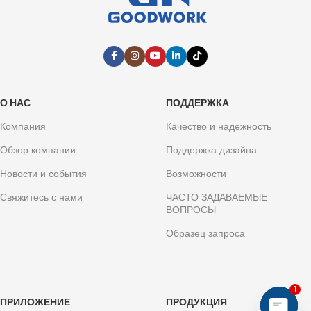
О НАС
ПОДДЕРЖКА
Компания
Качество и надежность
Обзор компании
Поддержка дизайна
Новости и события
Возможности
Свяжитесь с нами
ЧАСТО ЗАДАВАЕМЫЕ
ВОПРОСЫ
Образец запроса
1
ПРИЛОЖЕНИЕ
ПРОДУКЦИЯ