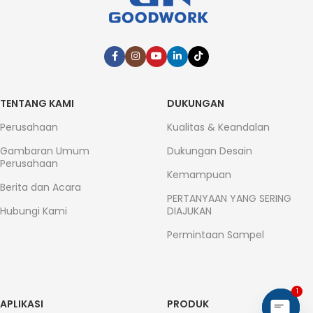
TENTANG KAMI
DUKUNGAN
Perusahaan
Kualitas & Keandalan
Gambaran Umum
Dukungan Desain
Perusahaan
Kemampuan
Berita dan Acara
PERTANYAAN YANG SERING
Hubungi Kami
DIAJUKAN
Permintaan Sampel
1
APLIKASI
PRODUK