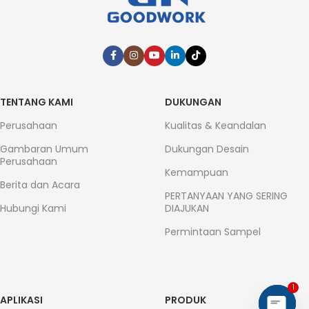
TENTANG KAMI
DUKUNGAN
Perusahaan
Kualitas & Keandalan
Gambaran Umum
Dukungan Desain
Perusahaan
Kemampuan
Berita dan Acara
PERTANYAAN YANG SERING
Hubungi Kami
DIAJUKAN
Permintaan Sampel
1
APLIKASI
PRODUK