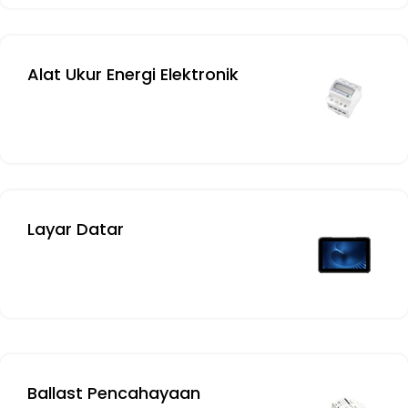
Alat Ukur Energi Elektronik
Layar Datar
Ballast Pencahayaan