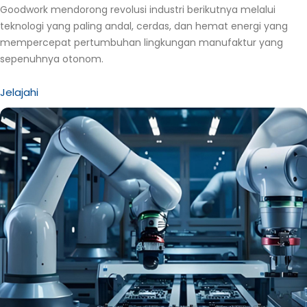
Goodwork mendorong revolusi industri berikutnya melalui
teknologi yang paling andal, cerdas, dan hemat energi yang
mempercepat pertumbuhan lingkungan manufaktur yang
sepenuhnya otonom.
Jelajahi