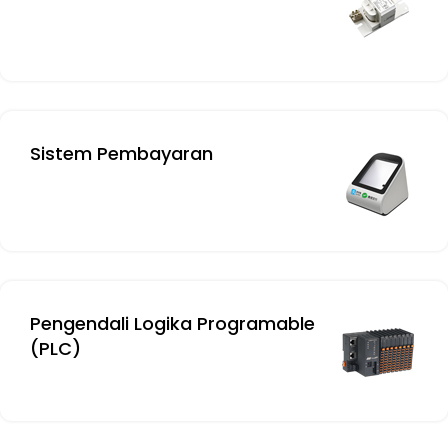
Sistem Pembayaran
Pengendali Logika Programable
(PLC)