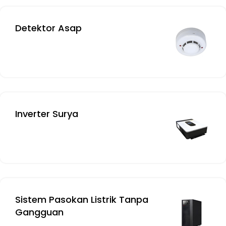
Detektor Asap
Inverter Surya
Sistem Pasokan Listrik Tanpa
Gangguan