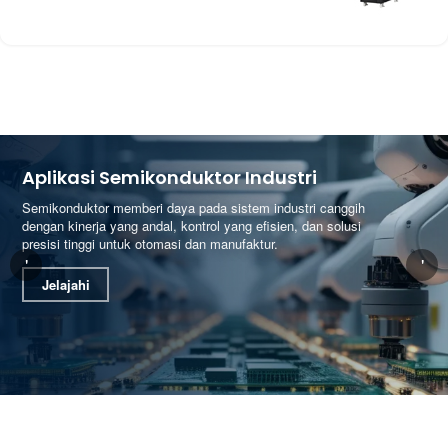
Aplikasi Semikonduktor Industri
Semikonduktor memberi daya pada sistem industri canggih
dengan kinerja yang andal, kontrol yang efisien, dan solusi
presisi tinggi untuk otomasi dan manufaktur.
'
'
Jelajahi