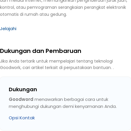
dan melalui Internet, memungkinkan penginderaan jarak jauh,
kontrol, atau pemrograman serangkaian perangkat elektronik
otomatis di rumah atau gedung.
Jelajahi
Dukungan dan Pembaruan
Jika Anda tertarik untuk mempelajari tentang teknologi
Goodwork, cari artikel terkait di perpustakaan bantuan. .
Dukungan
Goodword
menawarkan berbagai cara untuk
menghubungi dukungan demi kenyamanan Anda.
Opsi Kontak