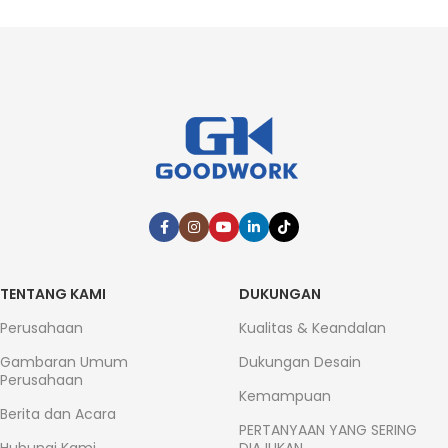
TENTANG KAMI
DUKUNGAN
Perusahaan
Kualitas & Keandalan
Gambaran Umum
Dukungan Desain
Perusahaan
Kemampuan
Berita dan Acara
PERTANYAAN YANG SERING