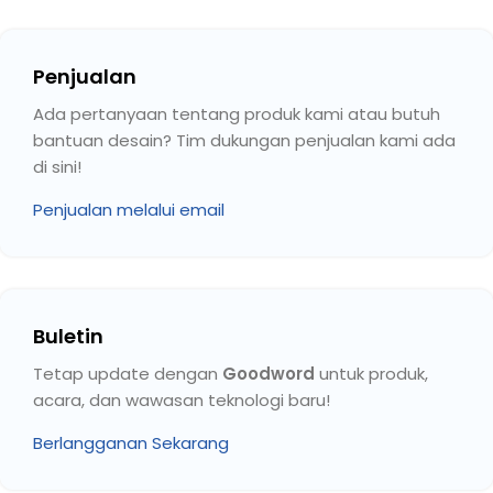
Penjualan
Ada pertanyaan tentang produk kami atau butuh
bantuan desain? Tim dukungan penjualan kami ada
di sini!
Penjualan melalui email
Buletin
Tetap update dengan
Goodword
untuk produk,
acara, dan wawasan teknologi baru!
Berlangganan Sekarang