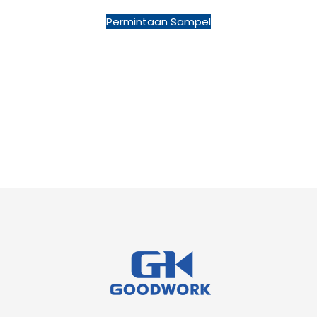
Permintaan Sampel