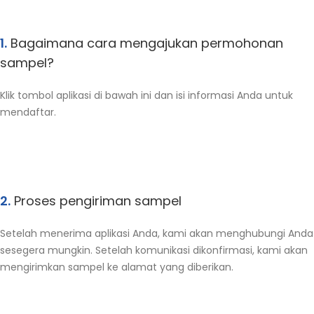
1.
Bagaimana cara mengajukan permohonan
sampel?
Klik tombol aplikasi di bawah ini dan isi informasi Anda untuk
mendaftar.
2.
Proses pengiriman sampel
Setelah menerima aplikasi Anda, kami akan menghubungi Anda
sesegera mungkin. Setelah komunikasi dikonfirmasi, kami akan
mengirimkan sampel ke alamat yang diberikan.