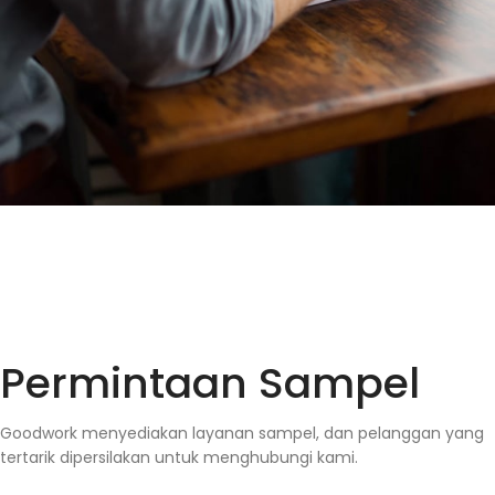
Permintaan Sampel
Goodwork menyediakan layanan sampel, dan pelanggan yang
tertarik dipersilakan untuk menghubungi kami.