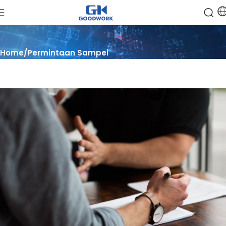
Home
Permintaan Sampel