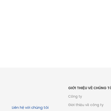
GIỚI THIỆU VỀ CHÚNG T
Công ty
Giới thiệu về công ty
Liên hệ với chúng tôi