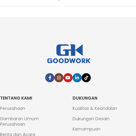
TENTANG KAMI
DUKUNGAN
Perusahaan
Kualitas & Keandalan
Gambaran Umum
Dukungan Desain
Perusahaan
Kemampuan
Berita dan Acara