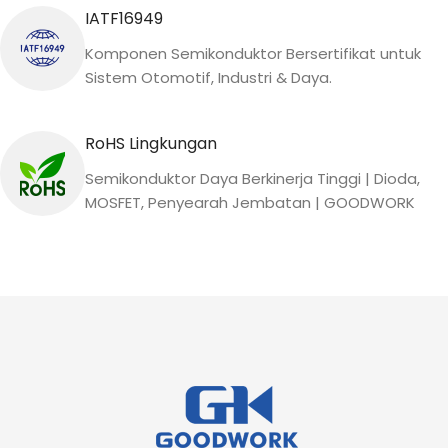
IATF16949
Komponen Semikonduktor Bersertifikat untuk
Sistem Otomotif, Industri & Daya.
RoHS Lingkungan
Semikonduktor Daya Berkinerja Tinggi | Dioda,
MOSFET, Penyearah Jembatan | GOODWORK