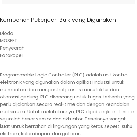
Komponen Pekerjaan Baik yang Digunakan
Dioda
MOSFET
Penyearah
Fotokopel
Programmable Logic Controller (PLC) adalah unit kontrol
elektronik yang digunakan dalam aplikasi industri untuk
memantau dan mengontrol proses manufaktur dan
otomasi gedung. PLC dirancang untuk tugas tertentu yang
perlu dijalankan secara real-time dan dengan keandalan
maksimum. Untuk melakukannya, PLC digabungkan dengan
sejumlah besar sensor dan aktuator. Desainnya sangat
kuat untuk bertahan di lingkungan yang keras seperti suhu
ekstrem, kelembapan, dan getaran.