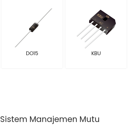
DO15
KBU
Sistem Manajemen Mutu