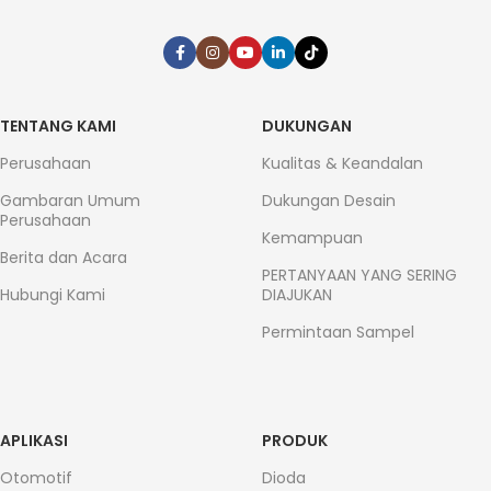
TENTANG KAMI
DUKUNGAN
Perusahaan
Kualitas & Keandalan
Gambaran Umum
Dukungan Desain
Perusahaan
Kemampuan
Berita dan Acara
PERTANYAAN YANG SERING
Hubungi Kami
DIAJUKAN
Permintaan Sampel
APLIKASI
PRODUK
Otomotif
Dioda