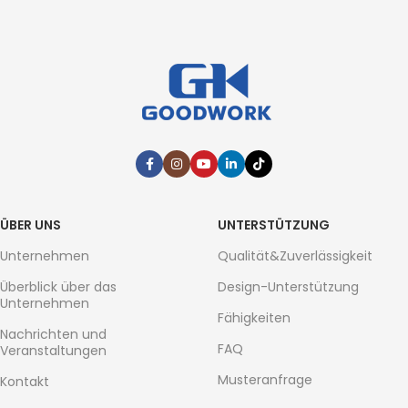
ÜBER UNS
UNTERSTÜTZUNG
Unternehmen
Qualität&Zuverlässigkeit
Überblick über das
Design-Unterstützung
Unternehmen
Fähigkeiten
Nachrichten und
FAQ
Veranstaltungen
Musteranfrage
Kontakt