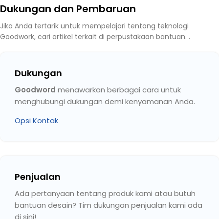
Dukungan dan Pembaruan
Jika Anda tertarik untuk mempelajari tentang teknologi
Goodwork, cari artikel terkait di perpustakaan bantuan. .
Dukungan
Goodword
menawarkan berbagai cara untuk
menghubungi dukungan demi kenyamanan Anda.
Opsi Kontak
Penjualan
Ada pertanyaan tentang produk kami atau butuh
bantuan desain? Tim dukungan penjualan kami ada
di sini!