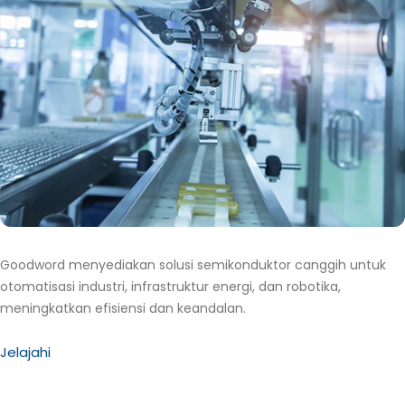
Goodword menyediakan solusi semikonduktor canggih untuk
otomatisasi industri, infrastruktur energi, dan robotika,
meningkatkan efisiensi dan keandalan.
Jelajahi