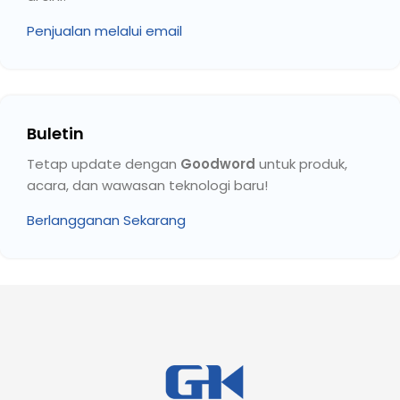
Penjualan melalui email
Buletin
Tetap update dengan
Goodword
untuk produk,
acara, dan wawasan teknologi baru!
Berlangganan Sekarang