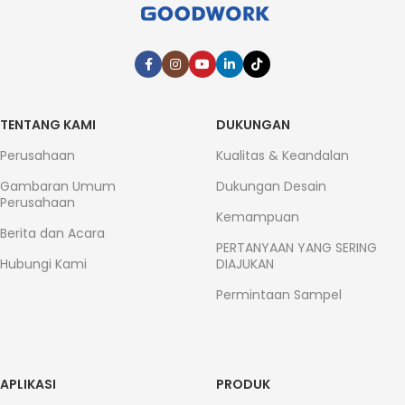
TENTANG KAMI
DUKUNGAN
Perusahaan
Kualitas & Keandalan
Gambaran Umum
Dukungan Desain
Perusahaan
Kemampuan
Berita dan Acara
PERTANYAAN YANG SERING
Hubungi Kami
DIAJUKAN
Permintaan Sampel
APLIKASI
PRODUK