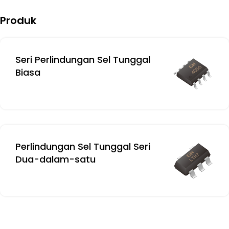
Produk
Seri Perlindungan Sel Tunggal
Biasa
Perlindungan Sel Tunggal Seri
Dua-dalam-satu