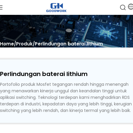
Home
Produk
Perlindungan baterai lithium
Perlindungan baterai lithium
Portofolio produk Mosfet tegangan rendah hingga menengah
yang menawarkan kinerja unggul dan keandalan tinggi untuk
aplikasi switching. Teknologi terdepan kami menghadirkan RDS
terdepan di industri, kepadatan daya yang lebih tinggi, kerugian
switching yang lebih rendah, dan kinerja termal yang lebih baik.