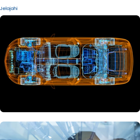
Jelajahi