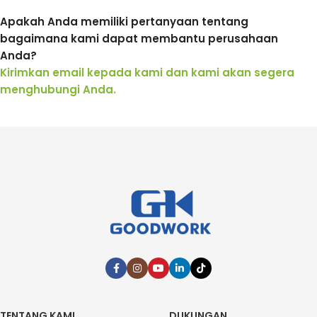
Apakah Anda memiliki pertanyaan tentang
bagaimana kami dapat membantu perusahaan
Anda?
Kirimkan email kepada kami dan kami akan segera
menghubungi Anda.
TENTANG KAMI
DUKUNGAN