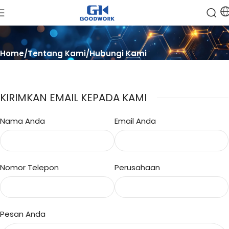
Home
Tentang Kami
Hubungi Kami
KIRIMKAN EMAIL KEPADA KAMI
Nama Anda
Email Anda
Nomor Telepon
Perusahaan
Pesan Anda