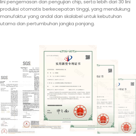
lini pengemasan dan pengujian chip, serta lebih dari 30 lini
produksi otomatis berkecepatan tinggi, yang mendukung
manufaktur yang andal dan skalabel untuk kebutuhan
utama dan pertumbuhan jangka panjang.