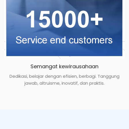
Semangat kewirausahaan
Dedikasi, belajar dengan efisien, berbagi. Tanggung
jawab, altruisme, inovatif, dan praktis.