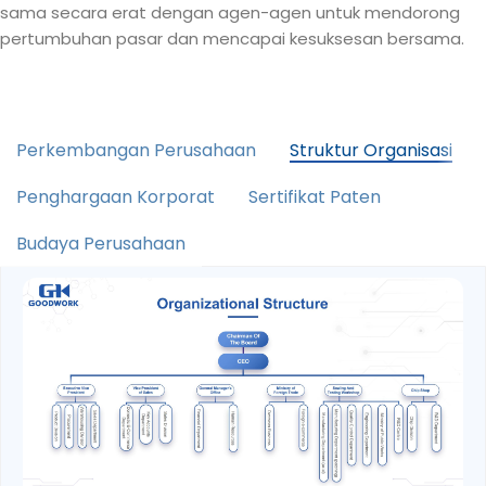
sama secara erat dengan agen-agen untuk mendorong
pertumbuhan pasar dan mencapai kesuksesan bersama.
Perkembangan Perusahaan
Struktur Organisasi
Penghargaan Korporat
Sertifikat Paten
Budaya Perusahaan