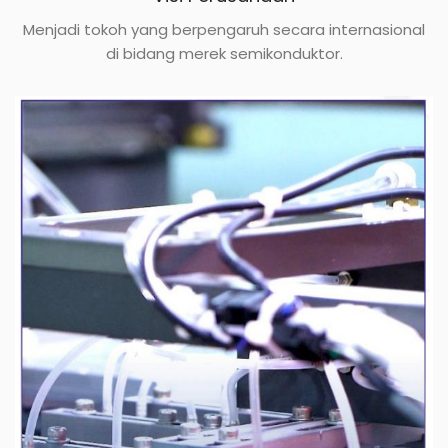
Menjadi tokoh yang berpengaruh secara internasional
di bidang merek semikonduktor.