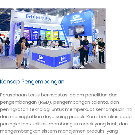
Konsep Pengembangan
Perusahaan terus berinvestasi dalam penelitian dan
pengembangan (R&D), pengembangan talenta, dan
peningkatan teknologi untuk memperkuat kemampuan inti
dan meningkatkan daya saing produk. Kami berfokus pada
peningkatan kualitas, membangun merek yang kuat, dan
mengembangkan sistem manajemen produksi yang