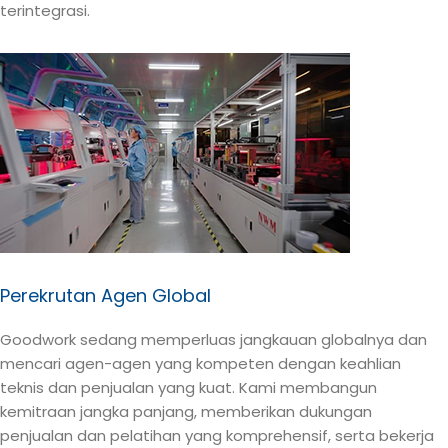
terintegrasi.
Perekrutan Agen Global
Goodwork sedang memperluas jangkauan globalnya dan
mencari agen-agen yang kompeten dengan keahlian
teknis dan penjualan yang kuat. Kami membangun
kemitraan jangka panjang, memberikan dukungan
penjualan dan pelatihan yang komprehensif, serta bekerja