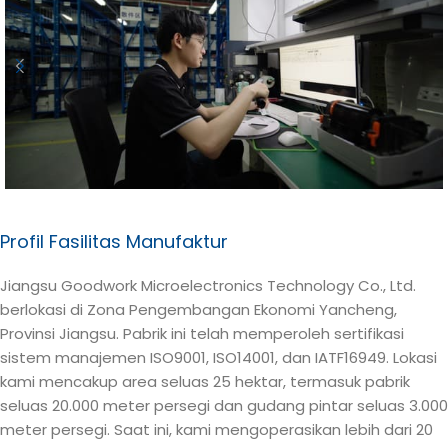
Profil Fasilitas Manufaktur
Jiangsu Goodwork Microelectronics Technology Co., Ltd.
berlokasi di Zona Pengembangan Ekonomi Yancheng,
Provinsi Jiangsu. Pabrik ini telah memperoleh sertifikasi
sistem manajemen ISO9001, ISO14001, dan IATF16949. Lokasi
kami mencakup area seluas 25 hektar, termasuk pabrik
seluas 20.000 meter persegi dan gudang pintar seluas 3.000
meter persegi. Saat ini, kami mengoperasikan lebih dari 20