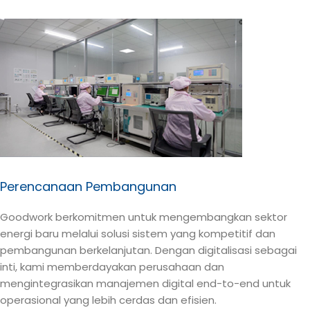
Perencanaan Pembangunan
Goodwork berkomitmen untuk mengembangkan sektor
energi baru melalui solusi sistem yang kompetitif dan
pembangunan berkelanjutan. Dengan digitalisasi sebagai
inti, kami memberdayakan perusahaan dan
mengintegrasikan manajemen digital end-to-end untuk
operasional yang lebih cerdas dan efisien.