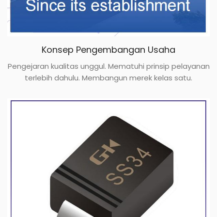
Konsep Pengembangan Usaha
Pengejaran kualitas unggul. Mematuhi prinsip pelayanan
terlebih dahulu. Membangun merek kelas satu.