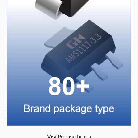
Visi Perusahaan