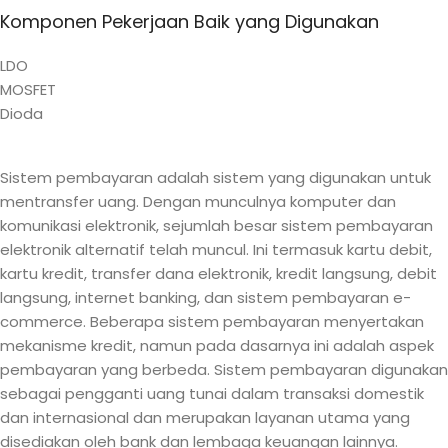
Komponen Pekerjaan Baik yang Digunakan
LDO
MOSFET
Dioda
Sistem pembayaran adalah sistem yang digunakan untuk
mentransfer uang. Dengan munculnya komputer dan
komunikasi elektronik, sejumlah besar sistem pembayaran
elektronik alternatif telah muncul. Ini termasuk kartu debit,
kartu kredit, transfer dana elektronik, kredit langsung, debit
langsung, internet banking, dan sistem pembayaran e-
commerce. Beberapa sistem pembayaran menyertakan
mekanisme kredit, namun pada dasarnya ini adalah aspek
pembayaran yang berbeda. Sistem pembayaran digunakan
sebagai pengganti uang tunai dalam transaksi domestik
dan internasional dan merupakan layanan utama yang
disediakan oleh bank dan lembaga keuangan lainnya.