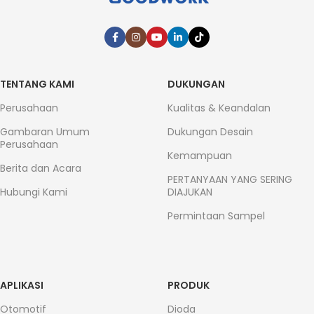
TENTANG KAMI
DUKUNGAN
Perusahaan
Kualitas & Keandalan
Gambaran Umum
Dukungan Desain
Perusahaan
Kemampuan
Berita dan Acara
PERTANYAAN YANG SERING
Hubungi Kami
DIAJUKAN
Permintaan Sampel
APLIKASI
PRODUK
Otomotif
Dioda