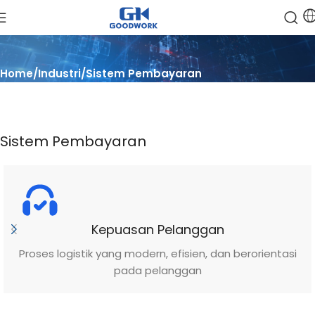
Home
Industri
Sistem Pembayaran
Sistem Pembayaran
Kepuasan Pelanggan
Proses logistik yang modern, efisien, dan berorientasi
pada pelanggan