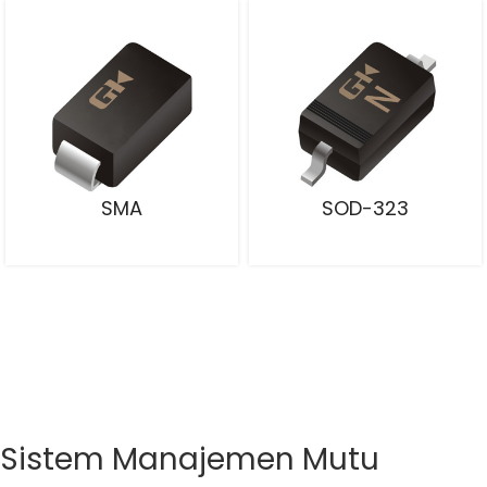
SMA
SOD-323
Sistem Manajemen Mutu