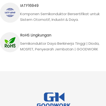
IATF16949
Komponen Semikonduktor Bersertifikat untuk
Sistem Otomotif, Industri & Daya.
RoHS Lingkungan
Semikonduktor Daya Berkinerja Tinggi | Dioda,
MOSFET, Penyearah Jembatan | GOODWORK