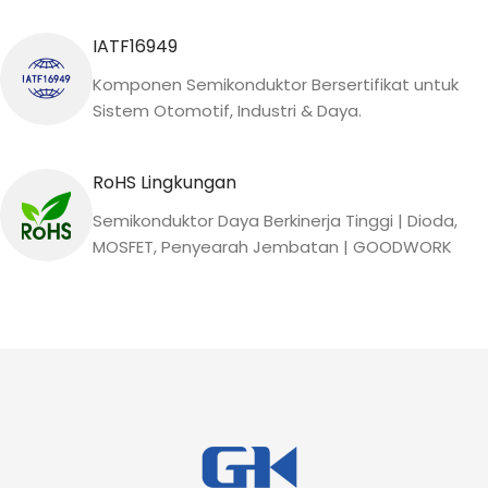
IATF16949
Komponen Semikonduktor Bersertifikat untuk
Sistem Otomotif, Industri & Daya.
RoHS Lingkungan
Semikonduktor Daya Berkinerja Tinggi | Dioda,
MOSFET, Penyearah Jembatan | GOODWORK