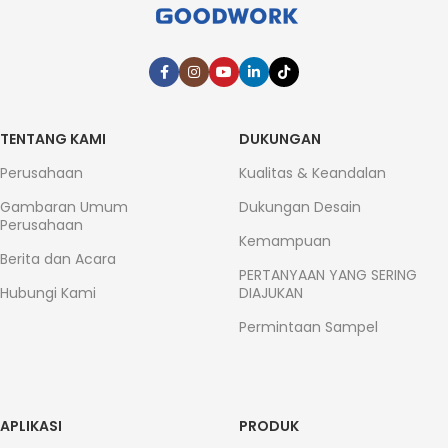
TENTANG KAMI
DUKUNGAN
Perusahaan
Kualitas & Keandalan
Gambaran Umum
Dukungan Desain
Perusahaan
Kemampuan
Berita dan Acara
PERTANYAAN YANG SERING
Hubungi Kami
DIAJUKAN
Permintaan Sampel
APLIKASI
PRODUK