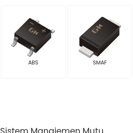
ABS
SMAF
Sistem Manajemen Mutu