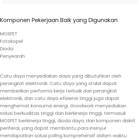
Komponen Pekerjaan Baik yang Digunakan
MOSFET
Fotokopel
Dioda
Penyearah
Catu daya menyediakan daya yang dibutuhkan oleh
perangkat elektronik. Catu daya yang stabil dapat
memberikan performa kerja terbaik dari perangkat
elektronik, dan catu daya efisiensi tinggi juga dapat
menghemat konsumsi energi. Goodwork menyediakan
solusi berkualitas tinggi dan berkinerja tinggi, termasuk
MOSFET berkinerja tinggi, dioda daya, dan komponen diskrit
periferal, yang dapat membantu para insinyur
mendapatkan solusi paling komprehensif dalam waktu