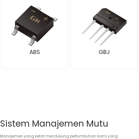
ABS
GBJ
Sistem Manajemen Mutu
Manajemen yang ketat mendukung pertumbuhan kami yang