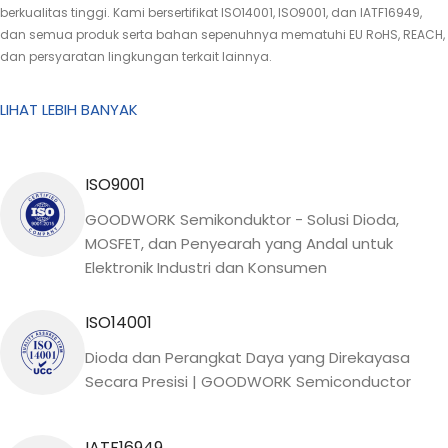
berkualitas tinggi. Kami bersertifikat ISO14001, ISO9001, dan IATF16949,
dan semua produk serta bahan sepenuhnya mematuhi EU RoHS, REACH,
dan persyaratan lingkungan terkait lainnya.
LIHAT LEBIH BANYAK
ISO9001
GOODWORK Semikonduktor - Solusi Dioda,
MOSFET, dan Penyearah yang Andal untuk
Elektronik Industri dan Konsumen
ISO14001
Dioda dan Perangkat Daya yang Direkayasa
Secara Presisi | GOODWORK Semiconductor
IATF16949