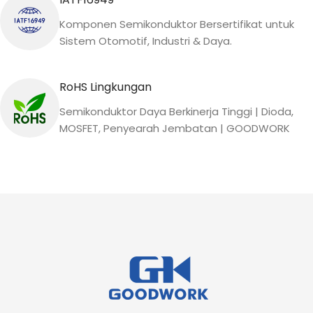
Komponen Semikonduktor Bersertifikat untuk
Sistem Otomotif, Industri & Daya.
RoHS Lingkungan
Semikonduktor Daya Berkinerja Tinggi | Dioda,
MOSFET, Penyearah Jembatan | GOODWORK