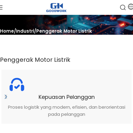
Home
Industri
Penggerak Motor Listrik
Penggerak Motor Listrik
Kepuasan Pelanggan
Proses logistik yang modern, efisien, dan berorientasi
pada pelanggan