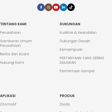
TENTANG KAMI
DUKUNGAN
Perusahaan
Kualitas & Keandalan
Gambaran Umum
Dukungan Desain
Perusahaan
Kemampuan
Berita dan Acara
PERTANYAAN YANG SERING
Hubungi Kami
DIAJUKAN
Permintaan Sampel
APLIKASI
PRODUK
Otomotif
Dioda