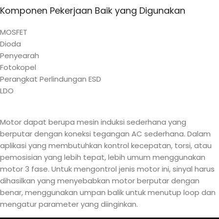
Komponen Pekerjaan Baik yang Digunakan
MOSFET
Dioda
Penyearah
Fotokopel
Perangkat Perlindungan ESD
LDO
Motor dapat berupa mesin induksi sederhana yang
berputar dengan koneksi tegangan AC sederhana. Dalam
aplikasi yang membutuhkan kontrol kecepatan, torsi, atau
pemosisian yang lebih tepat, lebih umum menggunakan
motor 3 fase. Untuk mengontrol jenis motor ini, sinyal harus
dihasilkan yang menyebabkan motor berputar dengan
benar, menggunakan umpan balik untuk menutup loop dan
mengatur parameter yang diinginkan.