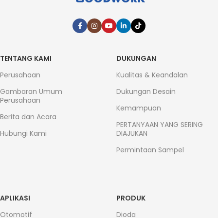
TENTANG KAMI
DUKUNGAN
Perusahaan
Kualitas & Keandalan
Gambaran Umum
Dukungan Desain
Perusahaan
Kemampuan
Berita dan Acara
PERTANYAAN YANG SERING
Hubungi Kami
DIAJUKAN
Permintaan Sampel
APLIKASI
PRODUK
Otomotif
Dioda