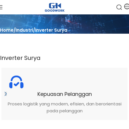
Home
Industri
Inverter Surya
Inverter Surya
Kepuasan Pelanggan
Proses logistik yang modern, efisien, dan berorientasi
pada pelanggan