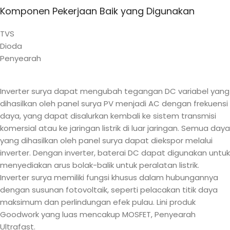
Komponen Pekerjaan Baik yang Digunakan
TVS
Dioda
Penyearah
Inverter surya dapat mengubah tegangan DC variabel yang
dihasilkan oleh panel surya PV menjadi AC dengan frekuensi
daya, yang dapat disalurkan kembali ke sistem transmisi
komersial atau ke jaringan listrik di luar jaringan. Semua daya
yang dihasilkan oleh panel surya dapat diekspor melalui
inverter. Dengan inverter, baterai DC dapat digunakan untuk
menyediakan arus bolak-balik untuk peralatan listrik.
Inverter surya memiliki fungsi khusus dalam hubungannya
dengan susunan fotovoltaik, seperti pelacakan titik daya
maksimum dan perlindungan efek pulau. Lini produk
Goodwork yang luas mencakup MOSFET, Penyearah
Ultrafast.