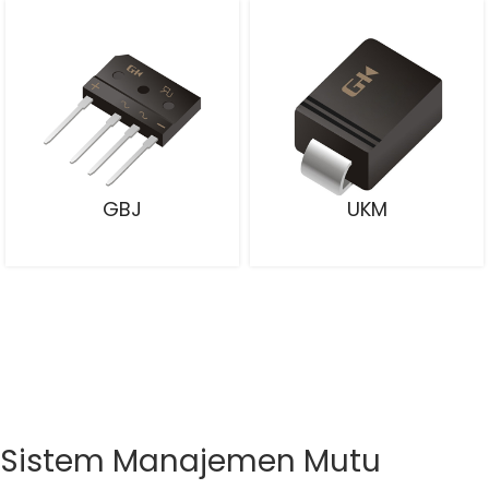
GBJ
UKM
Sistem Manajemen Mutu