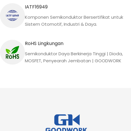
IATF16949
Komponen Semikonduktor Bersertifikat untuk
Sistem Otomotif, Industri & Daya.
RoHS Lingkungan
Semikonduktor Daya Berkinerja Tinggi | Dioda,
MOSFET, Penyearah Jembatan | GOODWORK