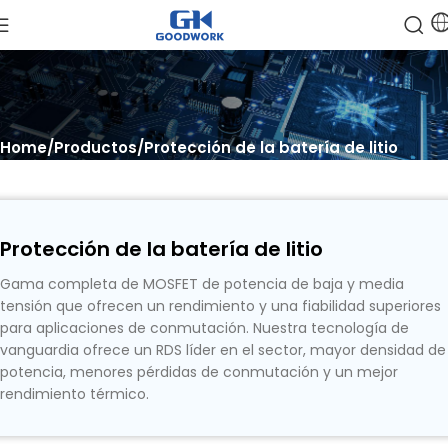
Home
Productos
Protección de la batería de litio
Protección de la batería de litio
Gama completa de MOSFET de potencia de baja y media
tensión que ofrecen un rendimiento y una fiabilidad superiores
para aplicaciones de conmutación. Nuestra tecnología de
vanguardia ofrece un RDS líder en el sector, mayor densidad de
potencia, menores pérdidas de conmutación y un mejor
rendimiento térmico.