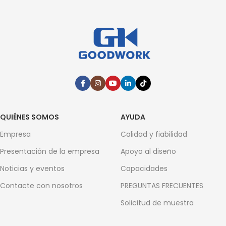
QUIÉNES SOMOS
AYUDA
Empresa
Calidad y fiabilidad
Presentación de la empresa
Apoyo al diseño
Noticias y eventos
Capacidades
Contacte con nosotros
PREGUNTAS FRECUENTES
Solicitud de muestra