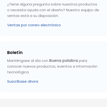
¿Tiene alguna pregunta sobre nuestros productos
o necesita ayuda con el diseño? Nuestro equipo de
ventas está a su disposición.
Ventas por correo electrónico
Boletín
Manténgase al día con
Buena palabra
para
conocer nuevos productos, eventos e información
tecnológica.
Suscríbase ahora