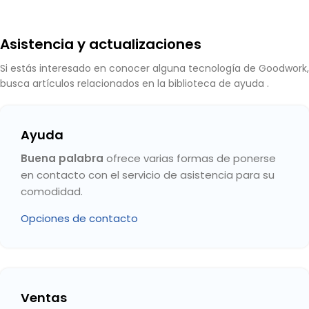
Asistencia y actualizaciones
Si estás interesado en conocer alguna tecnología de Goodwork,
busca artículos relacionados en la biblioteca de ayuda .
Ayuda
Buena palabra
ofrece varias formas de ponerse
en contacto con el servicio de asistencia para su
comodidad.
Opciones de contacto
Ventas