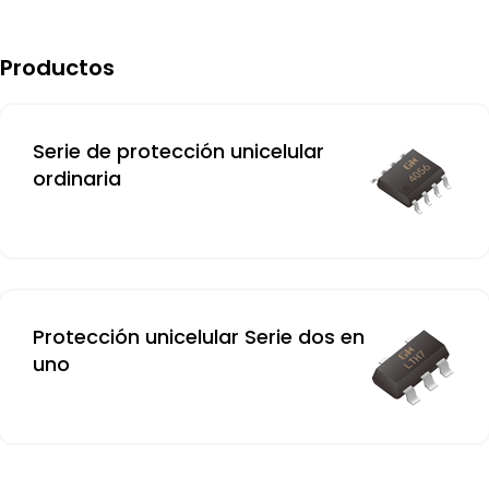
Productos
Serie de protección unicelular
ordinaria
Protección unicelular Serie dos en
uno