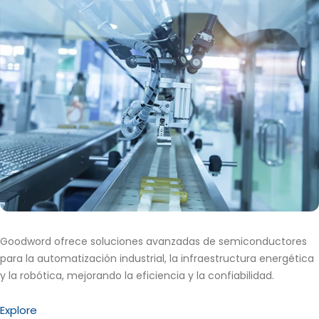
Goodword ofrece soluciones avanzadas de semiconductores
para la automatización industrial, la infraestructura energética
y la robótica, mejorando la eficiencia y la confiabilidad.
Explore