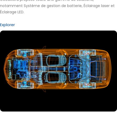
notamment
Système de gestion de batterie
, Éclairage laser et
Éclairage LED
.
Explorer