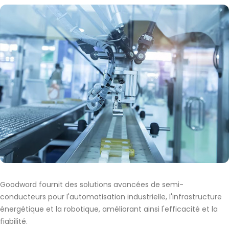
Goodword fournit des solutions avancées de semi-
conducteurs pour l'automatisation industrielle, l'infrastructure
énergétique et la robotique, améliorant ainsi l'efficacité et la
fiabilité.