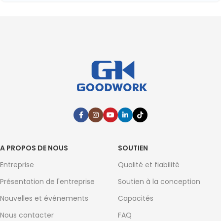
A PROPOS DE NOUS
SOUTIEN
Entreprise
Qualité et fiabilité
Présentation de l'entreprise
Soutien à la conception
Nouvelles et événements
Capacités
Nous contacter
FAQ