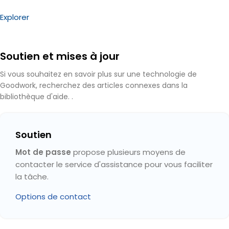
Explorer
Soutien et mises à jour
Si vous souhaitez en savoir plus sur une technologie de
Goodwork, recherchez des articles connexes dans la
bibliothèque d'aide. .
Soutien
Mot de passe
propose plusieurs moyens de
contacter le service d'assistance pour vous faciliter
la tâche.
Options de contact