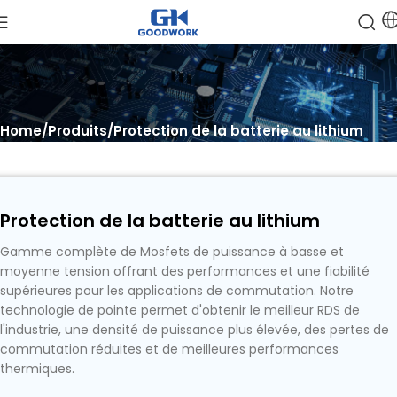
Home
Produits
Protection de la batterie au lithium
Protection de la batterie au lithium
Gamme complète de Mosfets de puissance à basse et
moyenne tension offrant des performances et une fiabilité
supérieures pour les applications de commutation. Notre
technologie de pointe permet d'obtenir le meilleur RDS de
l'industrie, une densité de puissance plus élevée, des pertes de
commutation réduites et de meilleures performances
thermiques.