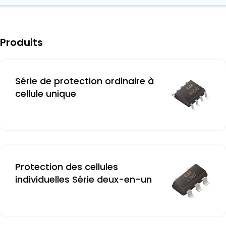
Produits
Série de protection ordinaire à
cellule unique
Protection des cellules
individuelles Série deux-en-un