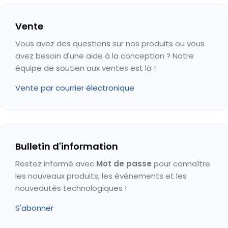
Vente
Vous avez des questions sur nos produits ou vous
avez besoin d'une aide à la conception ? Notre
équipe de soutien aux ventes est là !
Vente par courrier électronique
Bulletin d'information
Restez informé avec
Mot de passe
pour connaître
les nouveaux produits, les événements et les
nouveautés technologiques !
S'abonner