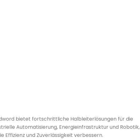
word bietet fortschrittliche Halbleiterlösungen für die
strielle Automatisierung, Energieinfrastruktur und Robotik,
die Effizienz und Zuverlässigkeit verbessern.