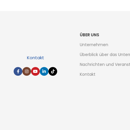
ÜBER UNS
Unternehmen
Überblick über das Unt
Kontakt
Nachrichten und Verans
Kontakt