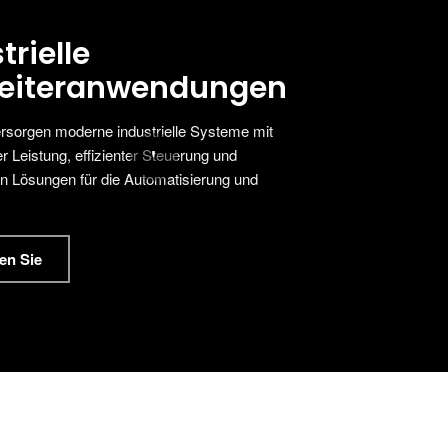
trielle
leiteranwendungen
ersorgen moderne industrielle Systeme mit
'
r Leistung, effizienter Steuerung und
n Lösungen für die Automatisierung und
en Sie