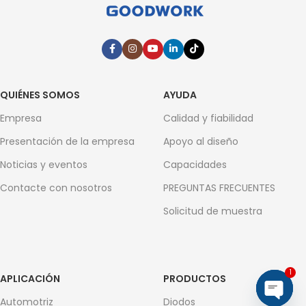
QUIÉNES SOMOS
AYUDA
Empresa
Calidad y fiabilidad
Presentación de la empresa
Apoyo al diseño
Noticias y eventos
Capacidades
Contacte con nosotros
PREGUNTAS FRECUENTES
Solicitud de muestra
1
APLICACIÓN
PRODUCTOS
Automotriz
Diodos