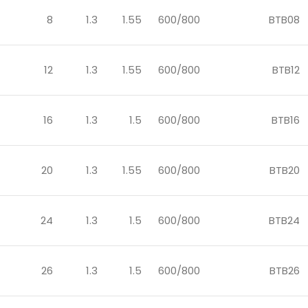
8
1.3
1.55
600/800
BTB08
12
1.3
1.55
600/800
BTB12
16
1.3
1.5
600/800
BTB16
20
1.3
1.55
600/800
BTB20
24
1.3
1.5
600/800
BTB24
26
1.3
1.5
600/800
BTB26