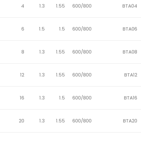
4
1.3
1.55
600/800
BTA04
6
1.5
1.5
600/800
BTA06
8
1.3
1.55
600/800
BTA08
12
1.3
1.55
600/800
BTA12
16
1.3
1.5
600/800
BTA16
20
1.3
1.55
600/800
BTA20