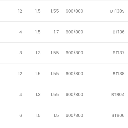
12
1.5
1.55
600/800
BT138S
4
1.5
1.7
600/800
BT136
8
1.3
1.55
600/800
BT137
12
1.5
1.55
600/800
BT138
4
1.3
1.55
600/800
BTB04
6
1.5
1.5
600/800
BTB06