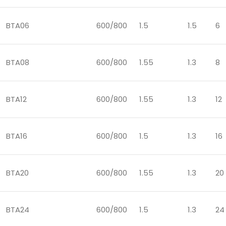
BTA06
600/800
1.5
1.5
6
BTA08
600/800
1.55
1.3
8
BTA12
600/800
1.55
1.3
12
BTA16
600/800
1.5
1.3
16
BTA20
600/800
1.55
1.3
20
BTA24
600/800
1.5
1.3
24