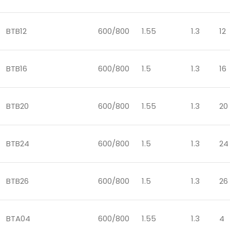
BTB12
600/800
1.55
1.3
12
BTB16
600/800
1.5
1.3
16
BTB20
600/800
1.55
1.3
20
BTB24
600/800
1.5
1.3
24
BTB26
600/800
1.5
1.3
26
BTA04
600/800
1.55
1.3
4