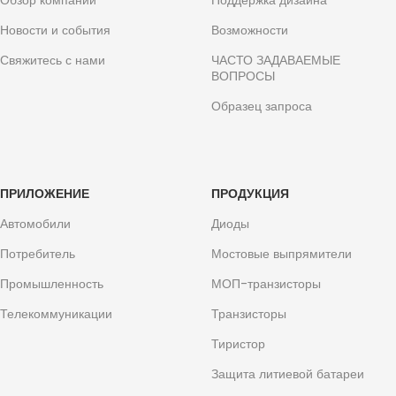
Обзор компании
Поддержка дизайна
Новости и события
Возможности
Свяжитесь с нами
ЧАСТО ЗАДАВАЕМЫЕ
ВОПРОСЫ
Образец запроса
ПРИЛОЖЕНИЕ
ПРОДУКЦИЯ
Автомобили
Диоды
Потребитель
Мостовые выпрямители
Промышленность
МОП-транзисторы
Телекоммуникации
Транзисторы
Тиристор
Защита литиевой батареи