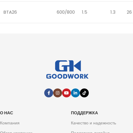
BTA26
600/800
1.5
1.3
26
О НАС
ПОДДЕРЖКА
Компания
Качество и надежность