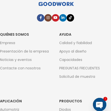
QUIÉNES SOMOS
AYUDA
Empresa
Calidad y fiabilidad
Presentación de la empresa
Apoyo al diseño
Noticias y eventos
Capacidades
Contacte con nosotros
PREGUNTAS FRECUENTES
Solicitud de muestra
1
APLICACIÓN
PRODUCTOS
Automotriz
Diodos