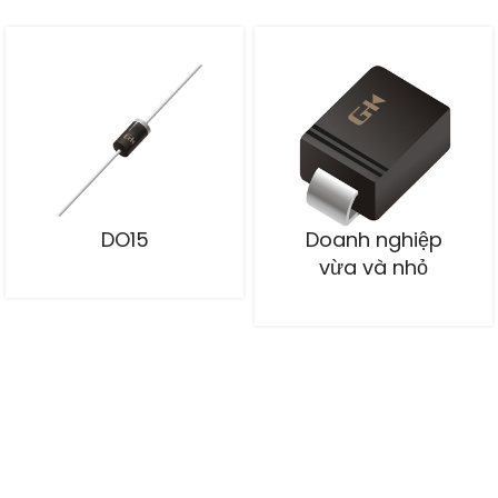
DO15
Doanh nghiệp
vừa và nhỏ