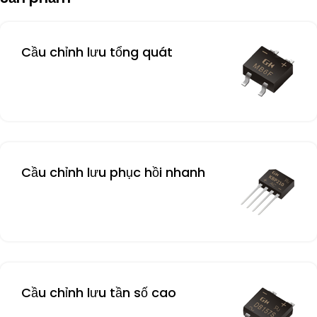
Cầu chỉnh lưu tổng quát
Cầu chỉnh lưu phục hồi nhanh
Cầu chỉnh lưu tần số cao