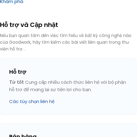
Khám phá
Hỗ trợ và Cập nhật
Nếu bạn quan tâm đến việc tìm hiểu về bất kỳ công nghệ nào
của Goodwork, hãy tìm kiếm các bài viết liên quan trong thư
viện hỗ trợ. .
Hỗ trợ
Từ tốt
Cung cấp nhiều cách thức liên hệ với bộ phận
hỗ trợ để mang lại sự tiện lợi cho bạn.
Các tùy chọn liên hệ
Bán hàng