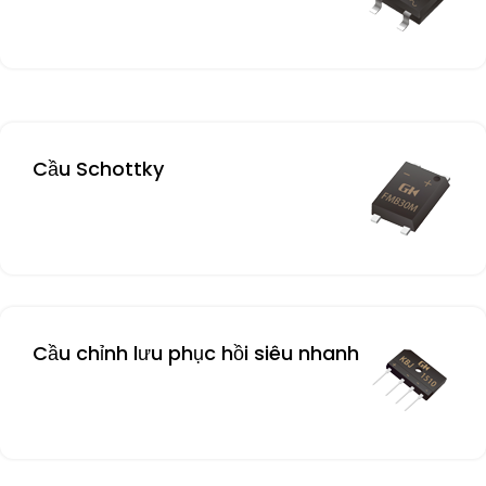
Cầu Schottky
Cầu chỉnh lưu phục hồi siêu nhanh