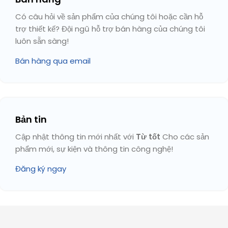
Có câu hỏi về sản phẩm của chúng tôi hoặc cần hỗ
trợ thiết kế? Đội ngũ hỗ trợ bán hàng của chúng tôi
luôn sẵn sàng!
Bán hàng qua email
Bản tin
Cập nhật thông tin mới nhất với
Từ tốt
Cho các sản
phẩm mới, sự kiện và thông tin công nghệ!
Đăng ký ngay