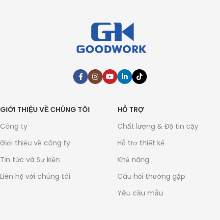
GIỚI THIỆU VỀ CHÚNG TÔI
HỖ TRỢ
Công ty
Chất lượng & Độ tin cậy
Giới thiệu về công ty
Hỗ trợ thiết kế
Tin tức và Sự kiện
Khả năng
Liên hệ với chúng tôi
Câu hỏi thường gặp
Yêu cầu mẫu