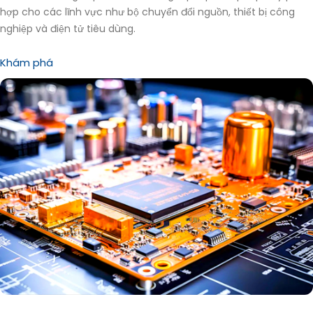
hợp cho các lĩnh vực như bộ chuyển đổi nguồn, thiết bị công
nghiệp và điện tử tiêu dùng.
Khám phá