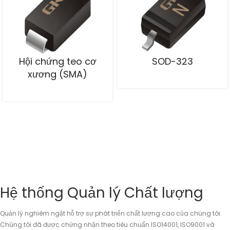
Hội chứng teo cơ
SOD-323
xương (SMA)
Hệ thống Quản lý Chất lượng
Quản lý nghiêm ngặt hỗ trợ sự phát triển chất lượng cao của chúng tôi.
Chúng tôi đã được chứng nhận theo tiêu chuẩn ISO14001, ISO9001 và