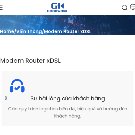
Home
Viễn thông
Modem Router xDSL
Modem Router xDSL
Sự hài lòng của khách hàng
Các quy trình logistics hiện đại, hiệu quả và hướng đến
khách hàng.