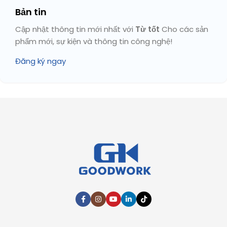
Bản tin
Cập nhật thông tin mới nhất với
Từ tốt
Cho các sản
phẩm mới, sự kiện và thông tin công nghệ!
Đăng ký ngay