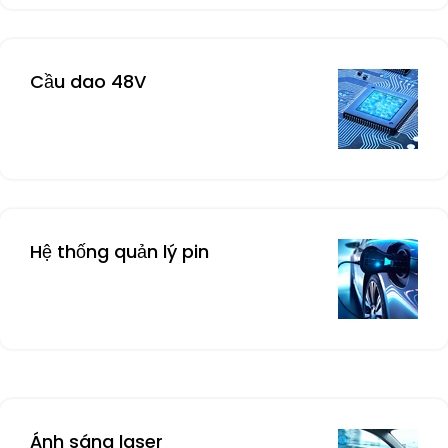
Cầu dao 48V
Hệ thống quản lý pin
Ánh sáng laser