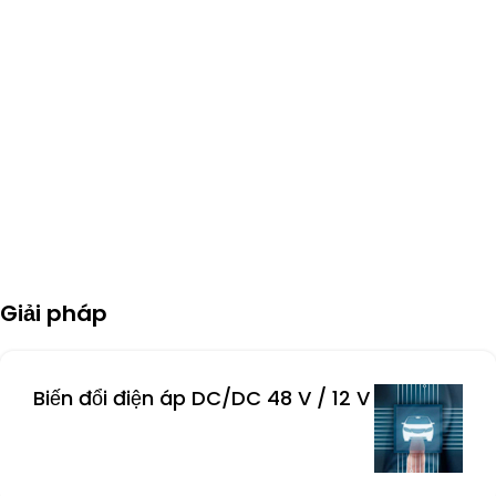
Giải pháp
Biến đổi điện áp DC/DC 48 V / 12 V