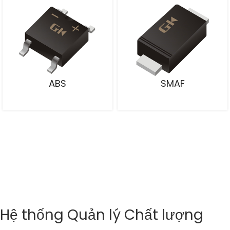
ABS
SMAF
Hệ thống Quản lý Chất lượng