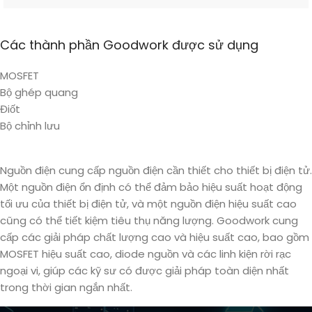
Các thành phần Goodwork được sử dụng
MOSFET
Bộ ghép quang
Điốt
Bộ chỉnh lưu
Nguồn điện cung cấp nguồn điện cần thiết cho thiết bị điện tử.
Một nguồn điện ổn định có thể đảm bảo hiệu suất hoạt động
tối ưu của thiết bị điện tử, và một nguồn điện hiệu suất cao
cũng có thể tiết kiệm tiêu thụ năng lượng. Goodwork cung
cấp các giải pháp chất lượng cao và hiệu suất cao, bao gồm
MOSFET hiệu suất cao, diode nguồn và các linh kiện rời rạc
ngoại vi, giúp các kỹ sư có được giải pháp toàn diện nhất
trong thời gian ngắn nhất.