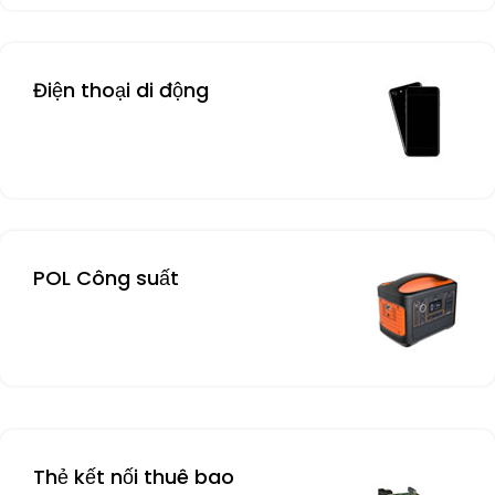
Điện thoại di động
POL Công suất
Thẻ kết nối thuê bao