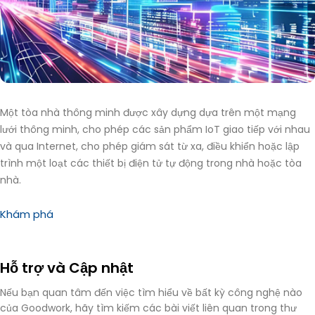
Một tòa nhà thông minh được xây dựng dựa trên một mạng
lưới thông minh, cho phép các sản phẩm IoT giao tiếp với nhau
và qua Internet, cho phép giám sát từ xa, điều khiển hoặc lập
trình một loạt các thiết bị điện tử tự động trong nhà hoặc tòa
nhà.
Khám phá
Hỗ trợ và Cập nhật
Nếu bạn quan tâm đến việc tìm hiểu về bất kỳ công nghệ nào
của Goodwork, hãy tìm kiếm các bài viết liên quan trong thư