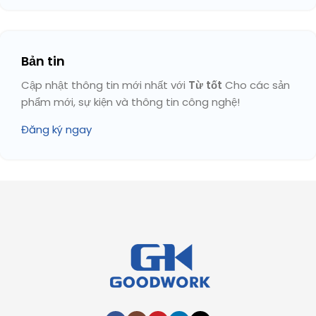
Bản tin
Cập nhật thông tin mới nhất với
Từ tốt
Cho các sản
phẩm mới, sự kiện và thông tin công nghệ!
Đăng ký ngay