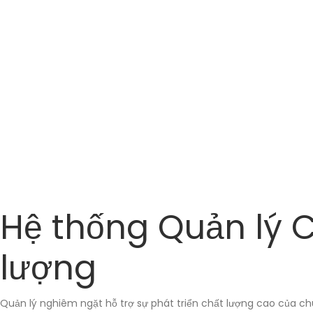
Hệ thống Quản lý 
lượng
Quản lý nghiêm ngặt hỗ trợ sự phát triển chất lượng cao của ch