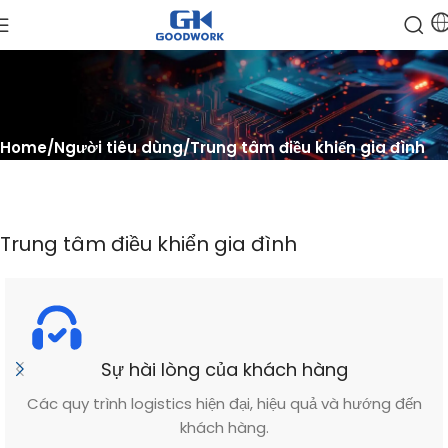
Home
Người tiêu dùng
Trung tâm điều khiển gia đình
Trung tâm điều khiển gia đình
Sự hài lòng của khách hàng
Các quy trình logistics hiện đại, hiệu quả và hướng đến
khách hàng.