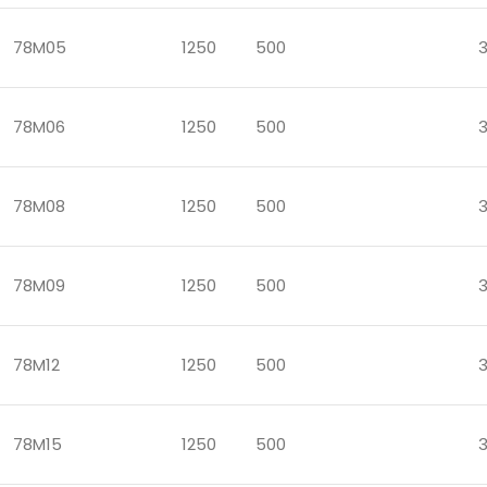
78M05
1250
500
78M06
1250
500
78M08
1250
500
78M09
1250
500
78M12
1250
500
78M15
1250
500