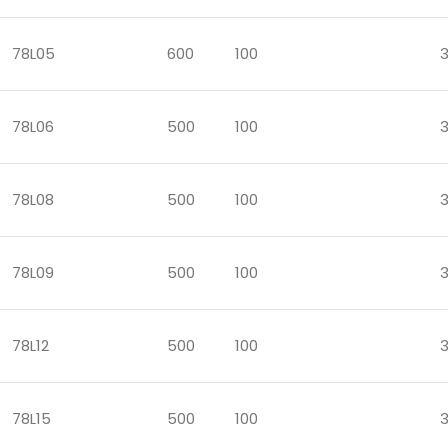
78L05
600
100
78L06
500
100
78L08
500
100
78L09
500
100
78L12
500
100
78L15
500
100