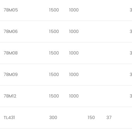
78M05
1500
1000
78M06
1500
1000
78M08
1500
1000
78M09
1500
1000
78M12
1500
1000
TL431
300
150
37