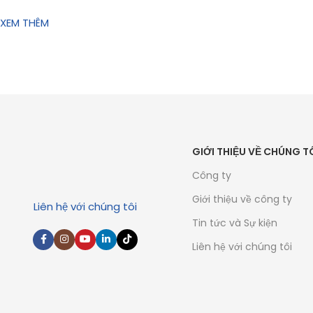
XEM THÊM
GIỚI THIỆU VỀ CHÚNG T
Công ty
Giới thiệu về công ty
Liên hệ với chúng tôi
Tin tức và Sự kiện
Liên hệ với chúng tôi