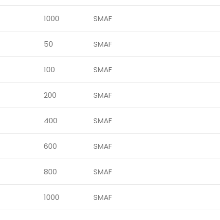
1000
SMAF
50
SMAF
100
SMAF
200
SMAF
400
SMAF
600
SMAF
800
SMAF
1000
SMAF