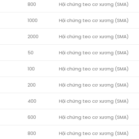
800
Hội chứng teo cơ xương (SMA)
1000
Hội chứng teo cơ xương (SMA)
2000
Hội chứng teo cơ xương (SMA)
50
Hội chứng teo cơ xương (SMA)
100
Hội chứng teo cơ xương (SMA)
200
Hội chứng teo cơ xương (SMA)
400
Hội chứng teo cơ xương (SMA)
600
Hội chứng teo cơ xương (SMA)
800
Hội chứng teo cơ xương (SMA)