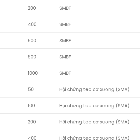
200
SMBF
400
SMBF
600
SMBF
800
SMBF
1000
SMBF
50
Hội chứng teo cơ xương (SMA)
100
Hội chứng teo cơ xương (SMA)
200
Hội chứng teo cơ xương (SMA)
400
Hội chứng teo cơ xương (SMA)