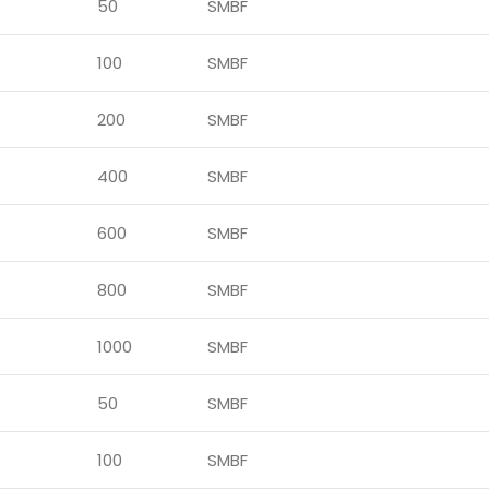
50
SMBF
100
SMBF
200
SMBF
400
SMBF
600
SMBF
800
SMBF
1000
SMBF
50
SMBF
100
SMBF