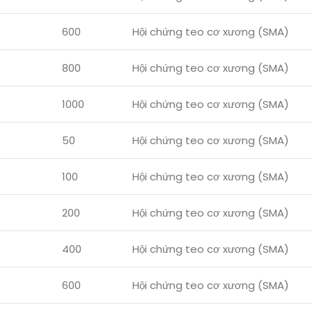
600
Hội chứng teo cơ xương (SMA)
800
Hội chứng teo cơ xương (SMA)
1000
Hội chứng teo cơ xương (SMA)
50
Hội chứng teo cơ xương (SMA)
100
Hội chứng teo cơ xương (SMA)
200
Hội chứng teo cơ xương (SMA)
400
Hội chứng teo cơ xương (SMA)
600
Hội chứng teo cơ xương (SMA)