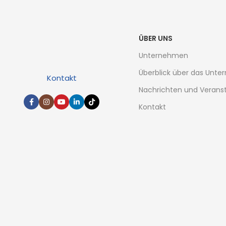
ÜBER UNS
Unternehmen
Überblick über das Unt
Kontakt
Nachrichten und Verans
Kontakt