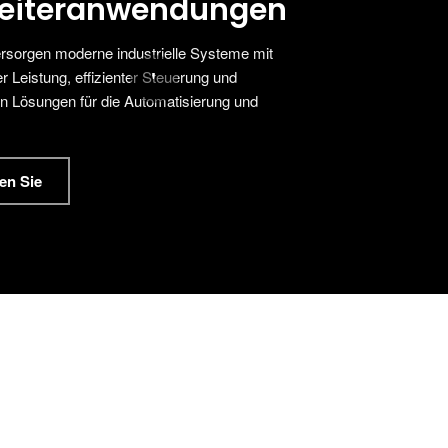
leiteranwendungen
ersorgen moderne industrielle Systeme mit
'
r Leistung, effizienter Steuerung und
n Lösungen für die Automatisierung und
en Sie