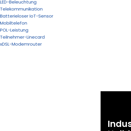
LED-Beleuchtung
Telekommunikation
Batterieloser IoT-Sensor
Mobiltelefon
POL-Leistung
Teilnehmer-Linecard
xDSL-Modemrouter
Indus