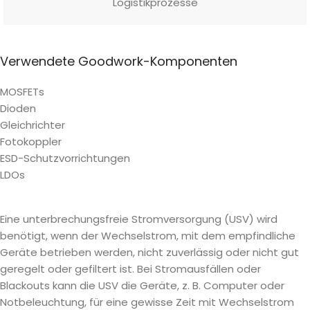
Logistikprozesse
Verwendete Goodwork-Komponenten
MOSFETs
Dioden
Gleichrichter
Fotokoppler
ESD-Schutzvorrichtungen
LDOs
Eine unterbrechungsfreie Stromversorgung (USV) wird
benötigt, wenn der Wechselstrom, mit dem empfindliche
Geräte betrieben werden, nicht zuverlässig oder nicht gut
geregelt oder gefiltert ist. Bei Stromausfällen oder
Blackouts kann die USV die Geräte, z. B. Computer oder
Notbeleuchtung, für eine gewisse Zeit mit Wechselstrom