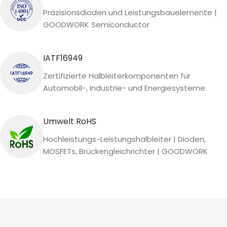
Präzisionsdioden und Leistungsbauelemente |
GOODWORK Semiconductor
IATF16949
Zertifizierte Halbleiterkomponenten für
Automobil-, Industrie- und Energiesysteme.
Umwelt RoHS
Hochleistungs-Leistungshalbleiter | Dioden,
MOSFETs, Brückengleichrichter | GOODWORK