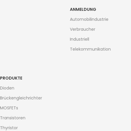
ANMELDUNG
Automobilindustrie
Verbraucher
Industriell
Telekommunikation
PRODUKTE
Dioden
Brückengleichrichter
MOSFETs
Transistoren
Thyristor