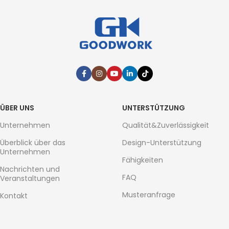
ÜBER UNS
UNTERSTÜTZUNG
Unternehmen
Qualität&Zuverlässigkeit
Überblick über das
Design-Unterstützung
Unternehmen
Fähigkeiten
Nachrichten und
FAQ
Veranstaltungen
Musteranfrage
Kontakt