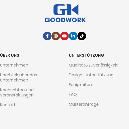
ÜBER UNS
UNTERSTÜTZUNG
Unternehmen
Qualität&Zuverlässigkeit
Überblick über das
Design-Unterstützung
Unternehmen
Fähigkeiten
Nachrichten und
FAQ
Veranstaltungen
Musteranfrage
Kontakt