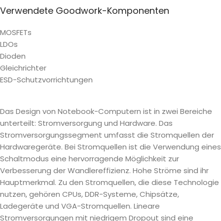
Verwendete Goodwork-Komponenten
MOSFETs
LDOs
Dioden
Gleichrichter
ESD-Schutzvorrichtungen
Das Design von Notebook-Computern ist in zwei Bereiche
unterteilt: Stromversorgung und Hardware. Das
Stromversorgungssegment umfasst die Stromquellen der
Hardwaregeräte. Bei Stromquellen ist die Verwendung eines
Schaltmodus eine hervorragende Möglichkeit zur
Verbesserung der Wandlereffizienz. Hohe Ströme sind ihr
Hauptmerkmal. Zu den Stromquellen, die diese Technologie
nutzen, gehören CPUs, DDR-Systeme, Chipsätze,
Ladegeräte und VGA-Stromquellen. Lineare
Stromversorgungen mit niedrigem Dropout sind eine