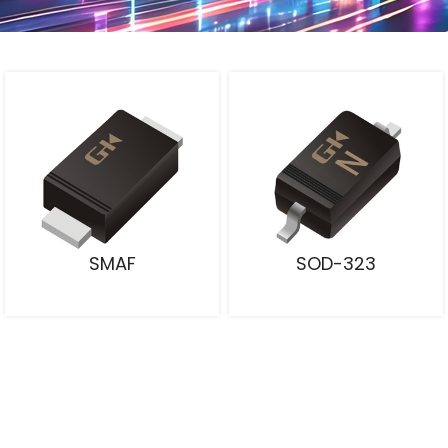
SMAF
SOD-323