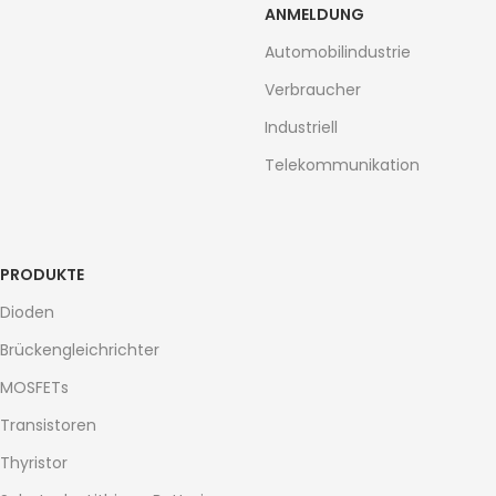
ANMELDUNG
Automobilindustrie
Verbraucher
Industriell
Telekommunikation
PRODUKTE
Dioden
Brückengleichrichter
MOSFETs
Transistoren
Thyristor