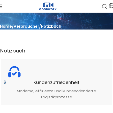
Home
Verbraucher
Notizbuch
Notizbuch
Kundenzufriedenheit
Moderne, effiziente und kundenorientierte
Logistikprozesse