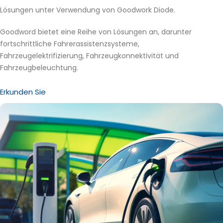
Lösungen unter Verwendung von Goodwork Diode.
Goodword bietet eine Reihe von Lösungen an, darunter
fortschrittliche Fahrerassistenzsysteme,
Fahrzeugelektrifizierung, Fahrzeugkonnektivität und
Fahrzeugbeleuchtung.
Erkunden Sie