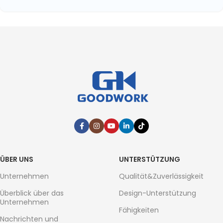
ÜBER UNS
UNTERSTÜTZUNG
Unternehmen
Qualität&Zuverlässigkeit
Überblick über das
Design-Unterstützung
Unternehmen
Fähigkeiten
Nachrichten und