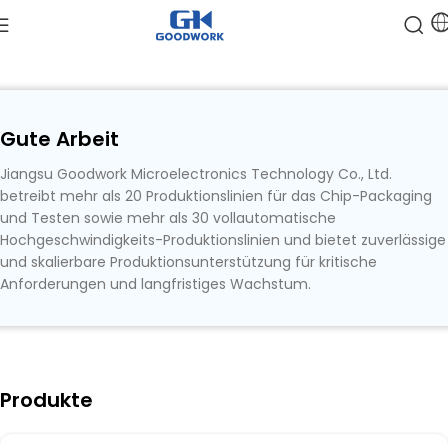
Gute Arbeit
Jiangsu Goodwork Microelectronics Technology Co., Ltd.
betreibt mehr als 20 Produktionslinien für das Chip-Packaging
und Testen sowie mehr als 30 vollautomatische
Hochgeschwindigkeits-Produktionslinien und bietet zuverlässige
und skalierbare Produktionsunterstützung für kritische
Anforderungen und langfristiges Wachstum.
Produkte