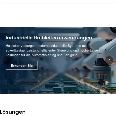
Industrielle Halbleiteranwendungen
Halbleiter versorgen moderne industrielle Systeme mit
zuverlässiger Leistung, effizienter Steuerung und hochpräzisen
Lösungen für die Automatisierung und Fertigung.
'
'
Erkunden Sie
Lösungen