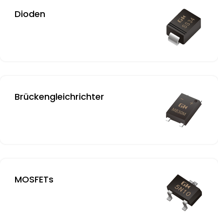
Dioden
Brückengleichrichter
MOSFETs