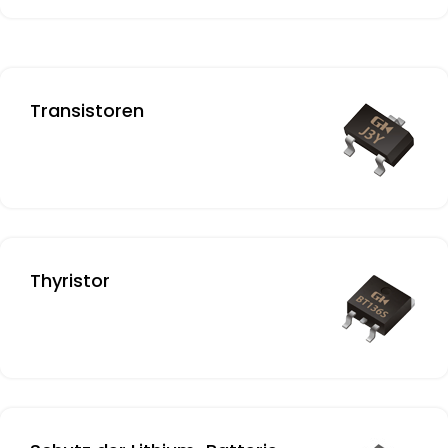
Transistoren
Thyristor