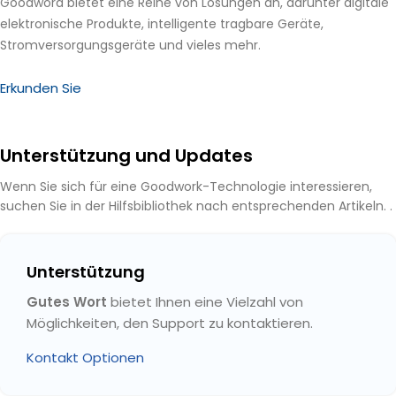
Goodword bietet eine Reihe von Lösungen an, darunter digitale
elektronische Produkte, intelligente tragbare Geräte,
Stromversorgungsgeräte und vieles mehr.
Erkunden Sie
Unterstützung und Updates
Wenn Sie sich für eine Goodwork-Technologie interessieren,
suchen Sie in der Hilfsbibliothek nach entsprechenden Artikeln. .
Unterstützung
Gutes Wort
bietet Ihnen eine Vielzahl von
Möglichkeiten, den Support zu kontaktieren.
Kontakt Optionen