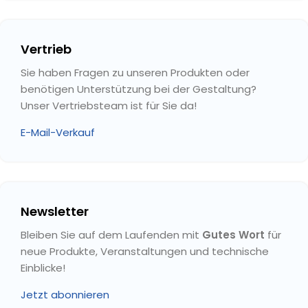
Vertrieb
Sie haben Fragen zu unseren Produkten oder
benötigen Unterstützung bei der Gestaltung?
Unser Vertriebsteam ist für Sie da!
E-Mail-Verkauf
Newsletter
Bleiben Sie auf dem Laufenden mit
Gutes Wort
für
neue Produkte, Veranstaltungen und technische
Einblicke!
Jetzt abonnieren