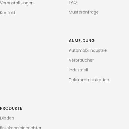
FAQ
Veranstaltungen
Musteranfrage
Kontakt
ANMELDUNG
Automobilindustrie
Verbraucher
Industriell
Telekommunikation
PRODUKTE
Dioden
Brückengleichrichter