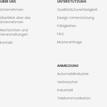
ÜBER UNS
UNTERSTÜTZUNG
Unternehmen
Qualität&Zuverlässigkeit
Überblick über das
Design-Unterstützung
Unternehmen
Fähigkeiten
Nachrichten und
FAQ
Veranstaltungen
Musteranfrage
Kontakt
ANMELDUNG
Automobilindustrie
Verbraucher
Industriell
Telekommunikation