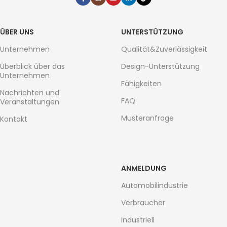
ÜBER UNS
UNTERSTÜTZUNG
Unternehmen
Qualität&Zuverlässigkeit
Überblick über das
Design-Unterstützung
Unternehmen
Fähigkeiten
Nachrichten und
FAQ
Veranstaltungen
Musteranfrage
Kontakt
ANMELDUNG
Automobilindustrie
Verbraucher
Industriell