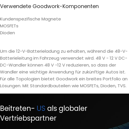
Verwendete Goodwork-Komponenten
Kundenspezifische Magnete
MOSFETs
Dioden
Um die 12-V-Batterieladung zu erhalten, während die 48-V-
Batterieleitung im Fahrzeug verwendet wird. 48 V - 12 V DC-
DC-Wandler können 48 V -12 V reduzieren, so dass der
Wandler eine wichtige Anwendung für zukünftige Autos ist.
Für alle Topologien bietet Goodwork ein breites Portfolio an
Lösungen. Mit Standardbauteilen wie MOSFETs, Dioden, TVS.
Beitreten-
US
als globaler
Vertriebspartner