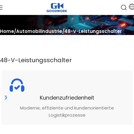
Home
Automobilindustrie
48-V-Leistungsschalter
48-V-Leistungsschalter
Kundenzufriedenheit
Moderne, effiziente und kundenorientierte
Logistikprozesse