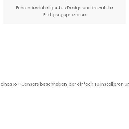
Führendes intelligentes Design und bewährte
Fertigungsprozesse
eines IoT-Sensors beschrieben, der einfach zu installieren u