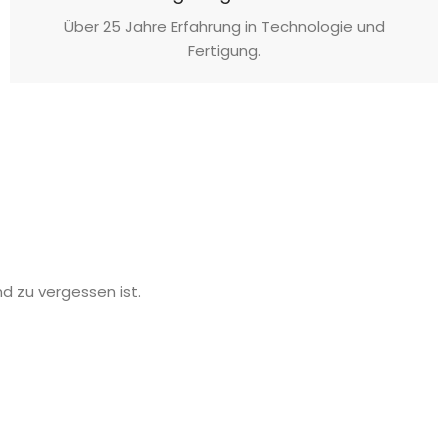
Über 25 Jahre Erfahrung in Technologie und
Fertigung.
nd zu vergessen ist.