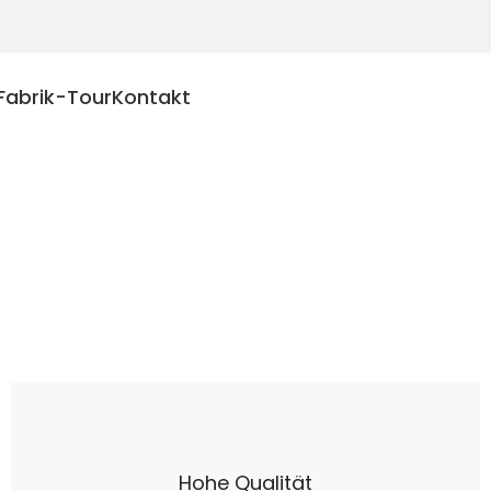
Fabrik-Tour
Kontakt
Hohe Qualität