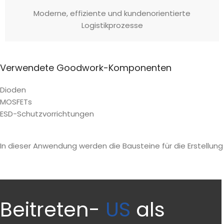
Moderne, effiziente und kundenorientierte
Logistikprozesse
Verwendete Goodwork-Komponenten
Dioden
MOSFETs
ESD-Schutzvorrichtungen
In dieser Anwendung werden die Bausteine für die Erstellung 
Beitreten-
US
als