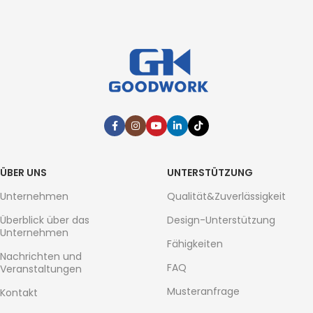
ÜBER UNS
UNTERSTÜTZUNG
Unternehmen
Qualität&Zuverlässigkeit
Überblick über das
Design-Unterstützung
Unternehmen
Fähigkeiten
Nachrichten und
FAQ
Veranstaltungen
Musteranfrage
Kontakt