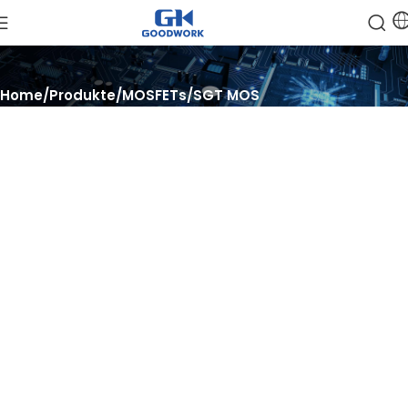
Home
Produkte
MOSFETs
SGT MOS