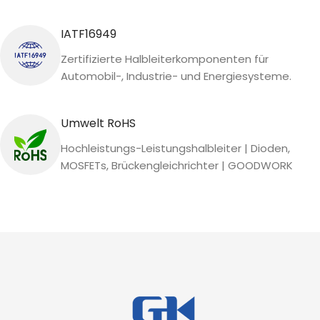
IATF16949
Zertifizierte Halbleiterkomponenten für
Automobil-, Industrie- und Energiesysteme.
Umwelt RoHS
Hochleistungs-Leistungshalbleiter | Dioden,
MOSFETs, Brückengleichrichter | GOODWORK