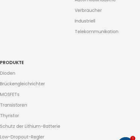
Verbraucher
Industriell
Telekommunikation
PRODUKTE
Dioden
Brückengleichrichter
MOSFETs
Transistoren
Thyristor
Schutz der Lithium-Batterie
Low-Dropout-Regler
1