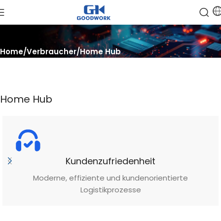
Home
Verbraucher
Home Hub
Home Hub
Kundenzufriedenheit
Moderne, effiziente und kundenorientierte
Logistikprozesse