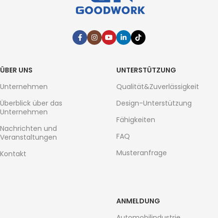
ÜBER UNS
UNTERSTÜTZUNG
Unternehmen
Qualität&Zuverlässigkeit
Überblick über das
Design-Unterstützung
Unternehmen
Fähigkeiten
Nachrichten und
FAQ
Veranstaltungen
Musteranfrage
Kontakt
ANMELDUNG
Automobilindustrie