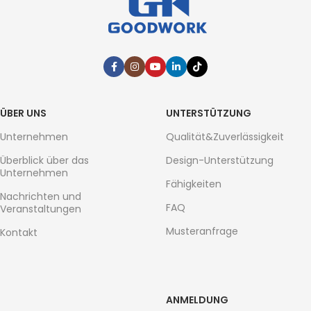
ÜBER UNS
UNTERSTÜTZUNG
Unternehmen
Qualität&Zuverlässigkeit
Überblick über das
Design-Unterstützung
Unternehmen
Fähigkeiten
Nachrichten und
FAQ
Veranstaltungen
Musteranfrage
Kontakt
ANMELDUNG