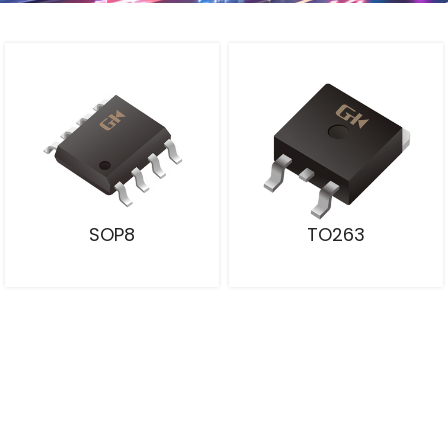
SOP8
TO263