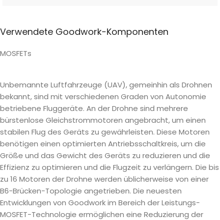
Verwendete Goodwork-Komponenten
MOSFETs
Unbemannte Luftfahrzeuge (UAV), gemeinhin als Drohnen
bekannt, sind mit verschiedenen Graden von Autonomie
betriebene Fluggeräte. An der Drohne sind mehrere
bürstenlose Gleichstrommotoren angebracht, um einen
stabilen Flug des Geräts zu gewährleisten. Diese Motoren
benötigen einen optimierten Antriebsschaltkreis, um die
Größe und das Gewicht des Geräts zu reduzieren und die
Effizienz zu optimieren und die Flugzeit zu verlängern. Die bis
zu 16 Motoren der Drohne werden üblicherweise von einer
B6-Brücken-Topologie angetrieben. Die neuesten
Entwicklungen von Goodwork im Bereich der Leistungs-
MOSFET-Technologie ermöglichen eine Reduzierung der