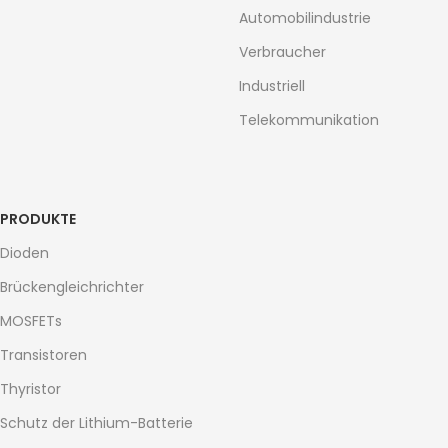
Automobilindustrie
Verbraucher
Industriell
Telekommunikation
PRODUKTE
Dioden
Brückengleichrichter
MOSFETs
Transistoren
Thyristor
Schutz der Lithium-Batterie