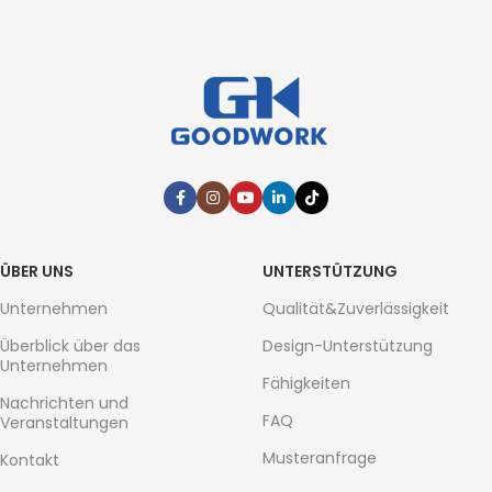
ÜBER UNS
UNTERSTÜTZUNG
Unternehmen
Qualität&Zuverlässigkeit
Überblick über das
Design-Unterstützung
Unternehmen
Fähigkeiten
Nachrichten und
FAQ
Veranstaltungen
Musteranfrage
Kontakt