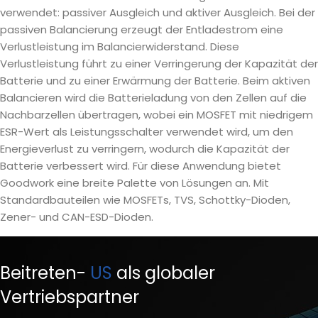
verwendet: passiver Ausgleich und aktiver Ausgleich. Bei der
passiven Balancierung erzeugt der Entladestrom eine
Verlustleistung im Balancierwiderstand. Diese
Verlustleistung führt zu einer Verringerung der Kapazität der
Batterie und zu einer Erwärmung der Batterie. Beim aktiven
Balancieren wird die Batterieladung von den Zellen auf die
Nachbarzellen übertragen, wobei ein MOSFET mit niedrigem
ESR-Wert als Leistungsschalter verwendet wird, um den
Energieverlust zu verringern, wodurch die Kapazität der
Batterie verbessert wird. Für diese Anwendung bietet
Goodwork eine breite Palette von Lösungen an. Mit
Standardbauteilen wie MOSFETs, TVS, Schottky-Dioden,
Zener- und CAN-ESD-Dioden.
Beitreten-
US
als globaler
Vertriebspartner