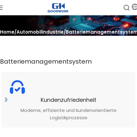
Home
Automobilindustrie
Batteriemanagementsyste
Batteriemanagementsystem
Kundenzufriedenheit
Moderne, effiziente und kundenorientierte
Logistikprozesse