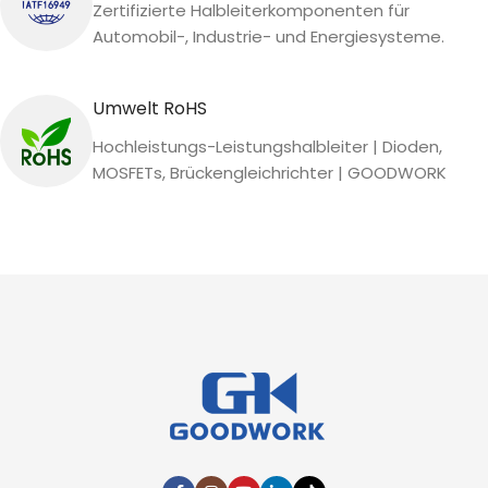
Zertifizierte Halbleiterkomponenten für
Automobil-, Industrie- und Energiesysteme.
Umwelt RoHS
Hochleistungs-Leistungshalbleiter | Dioden,
MOSFETs, Brückengleichrichter | GOODWORK