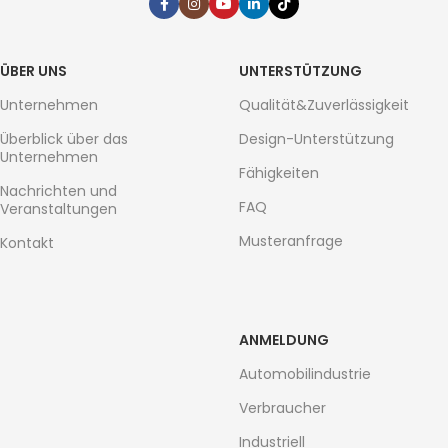
ÜBER UNS
UNTERSTÜTZUNG
Unternehmen
Qualität&Zuverlässigkeit
Überblick über das
Design-Unterstützung
Unternehmen
Fähigkeiten
Nachrichten und
FAQ
Veranstaltungen
Musteranfrage
Kontakt
ANMELDUNG
Automobilindustrie
Verbraucher
Industriell