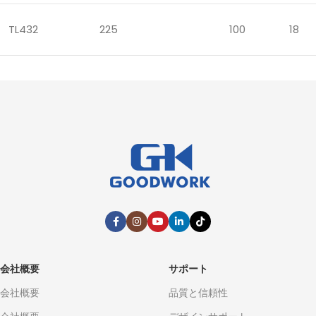
TL432
225
100
18
会社概要
サポート
会社概要
品質と信頼性