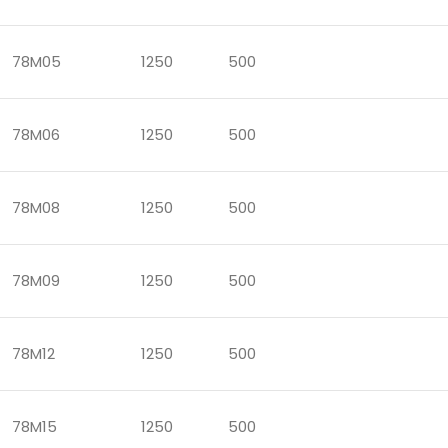
78M05
1250
500
78M06
1250
500
78M08
1250
500
78M09
1250
500
78M12
1250
500
78M15
1250
500