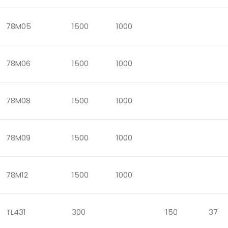
78M05
1500
1000
78M06
1500
1000
78M08
1500
1000
78M09
1500
1000
78M12
1500
1000
TL431
300
150
37