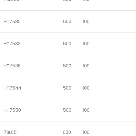
HT7530
500
100
HT7533
500
100
HT7536
500
100
HT7544
500
100
HT7550
500
100
78L05
600
100