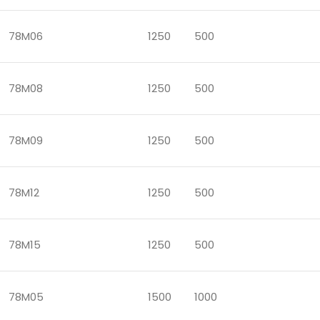
78M06
1250
500
78M08
1250
500
78M09
1250
500
78M12
1250
500
78M15
1250
500
78M05
1500
1000