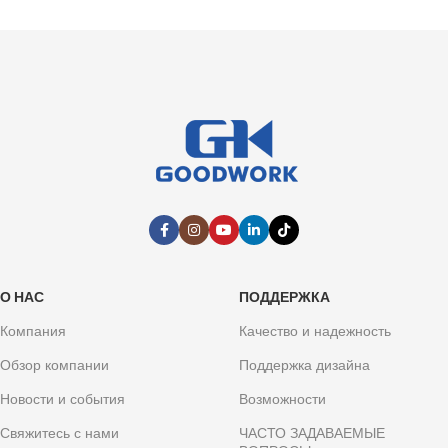
О НАС
ПОДДЕРЖКА
Компания
Качество и надежность
Обзор компании
Поддержка дизайна
Новости и события
Возможности
Свяжитесь с нами
ЧАСТО ЗАДАВАЕМЫЕ