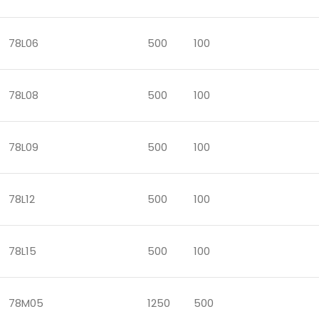
78L06
500
100
78L08
500
100
78L09
500
100
78L12
500
100
78L15
500
100
78M05
1250
500