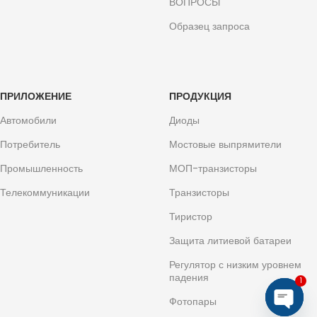
ВОПРОСЫ
Образец запроса
ПРИЛОЖЕНИЕ
ПРОДУКЦИЯ
Автомобили
Диоды
Потребитель
Мостовые выпрямители
Промышленность
МОП-транзисторы
Телекоммуникации
Транзисторы
Тиристор
Защита литиевой батареи
Регулятор с низким уровнем
падения
1
Фотопары