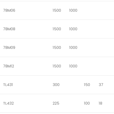
78M06
1500
1000
78M08
1500
1000
78M09
1500
1000
78M12
1500
1000
TL431
300
150
37
TL432
225
100
18